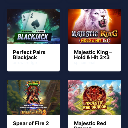
Perfect Pairs
Majestic King –
Blackjack
Hold & Hit 3×3
arrows-edge
spinomenal
Spear of Fire 2
Majestic Red