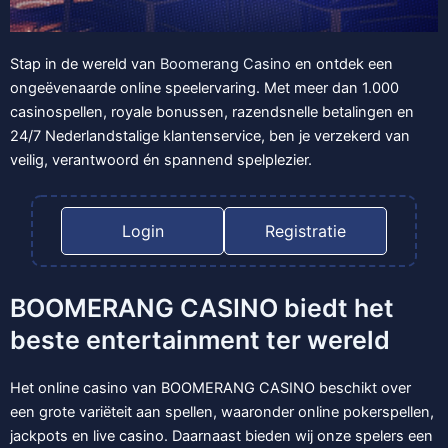
Stap in de wereld van
Boomerang Casino
en ontdek een
ongeëvenaarde online speelervaring. Met meer dan 1.000
casinospellen, royale bonussen, razendsnelle betalingen en
24/7 Nederlandstalige klantenservice, ben je verzekerd van
veilig, verantwoord én spannend spelplezier.
Login
Registratie
BOOMERANG CASINO biedt het
beste entertainment ter wereld
Het online casino van BOOMERANG CASINO beschikt over
een grote variëteit aan spellen, waaronder online pokerspellen,
jackpots en live casino. Daarnaast bieden wij onze spelers een