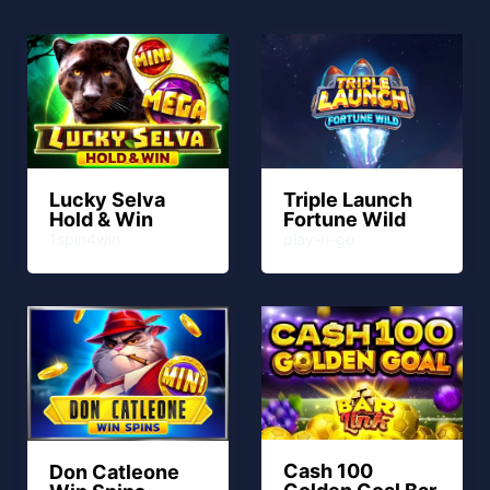
Lucky Selva
Triple Launch
Hold & Win
Fortune Wild
1spin4win
play-n-go
Cash 100
Don Catleone