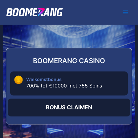
Ga
naar
Main
de
inhoud
Men
BOOMERANG CASINO
Welkomstbonus
700% tot €10000 met 755 Spins
BONUS CLAIMEN