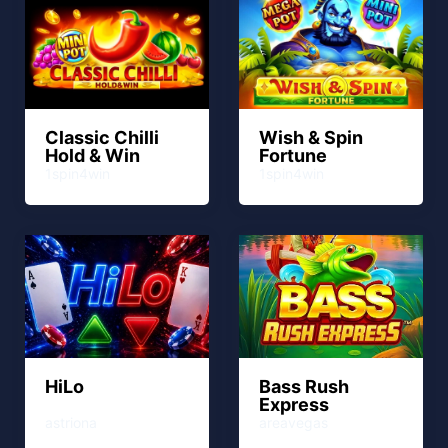
Classic Chilli
Wish & Spin
Hold & Win
Fortune
1spin4win
1spin4win
Bass Rush
HiLo
Express
astriona
areavegas