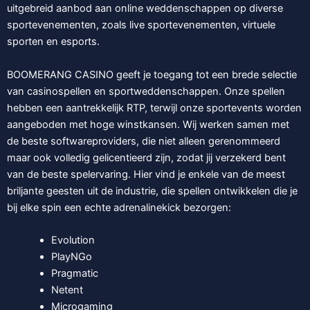
uitgebreid aanbod aan online weddenschappen op diverse
sportevenementen, zoals live sportevenementen, virtuele
sporten en esports.
BOOMERANG CASINO geeft je toegang tot een brede selectie
van casinospellen en sportweddenschappen. Onze spellen
hebben een aantrekkelijk RTP, terwijl onze sportevents worden
aangeboden met hoge winstkansen. Wij werken samen met
de beste softwareproviders, die niet alleen gerenommeerd
maar ook volledig gelicentieerd zijn, zodat jij verzekerd bent
van de beste spelervaring. Hier vind je enkele van de meest
briljante geesten uit de industrie, die spellen ontwikkelen die je
bij elke spin een echte adrenalinekick bezorgen:
Evolution
PlayNGo
Pragmatic
Netent
Microgaming