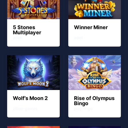
5 Stones
Winner Miner
Multiplayer
adell
adell
Wolf’s Moon 2
Rise of Olympus
Bingo
zillion-games
play-n-go