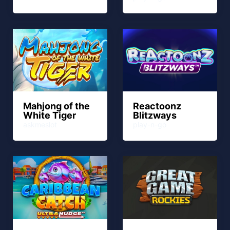
Reactoonz
Mahjong of the
Blitzways
White Tiger
askmeslot
play-n-go