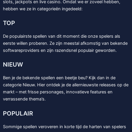
slots, jackpots en live casino. Omdat we er zoveel hebben,
hebben we ze in categorieën ingedeeld:
TOP
De populairste spellen van dit moment die onze spelers als
eerste willen proberen. Ze zijn meestal afkomstig van bekende
softwareproviders en zijn razendsnel populair geworden.
NIEUW
Ben je de bekende spellen een beetje beu? Kijk dan in de
categorie Nieuw. Hier ontdek je de allernieuwste releases op de
markt – met frisse personages, innovatieve features en
verrassende thema’s.
POPULAIR
Sommige spellen veroveren in korte tijd de harten van spelers