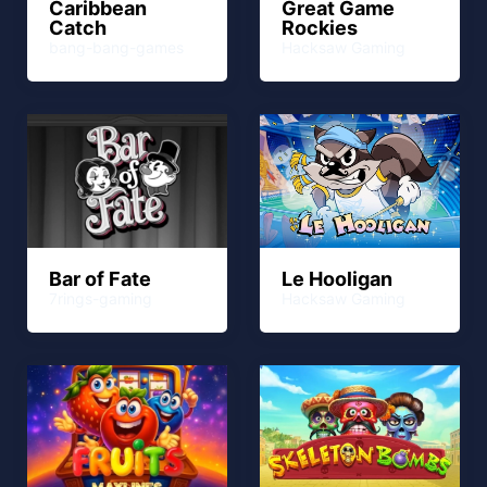
Caribbean
Great Game
Catch
Rockies
bang-bang-games
Hacksaw Gaming
Bar of Fate
Le Hooligan
7rings-gaming
Hacksaw Gaming