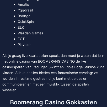
Amatic
Yggdrasil
Boongo
QuickSpin
ELK
Wazdan Games
EGT
Playtech
Als je graag live kaartspellen speelt, dan moet je weten dat je in
het online casino van BOOMERANG CASINO de live
casinospellen van RedTiger, Swintt en Triple Edge Studios kunt
vinden. Al hun spellen bieden een fantastische ervaring: ze
worden in realtime gestreamd, je kunt met de dealer
communiceren en met één muisklik tussen de spellen
wisselen.
Boomerang Casino Gokkasten