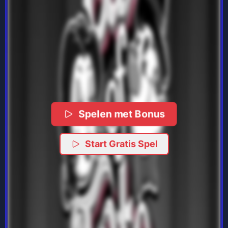
Spelen met Bonus
Start Gratis Spel