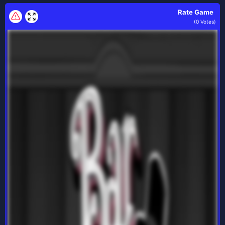
Rate Game
(
0
Votes)