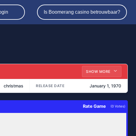
ogin
Is Boomerang casino betrouwbaar?
SHOW MORE
christmas
January 1, 1970
RELEASE DATE
Rate Game
(
0
Votes)