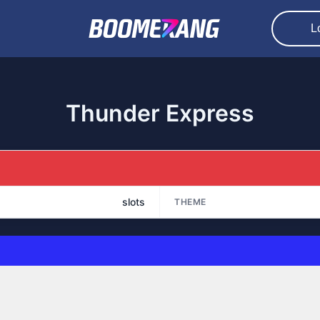
L
Thunder Express
slots
THEME