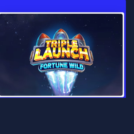
VOLGENDE
Sunny Fruits: Hold and Win