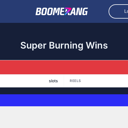
L
Super Burning Wins
slots
REELS