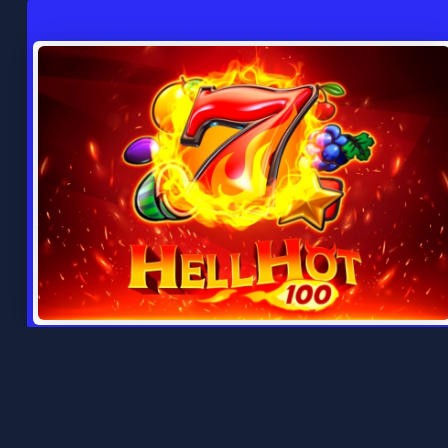
Bericht
VORIGE
navigatie
Wolf Power: Hold and Win