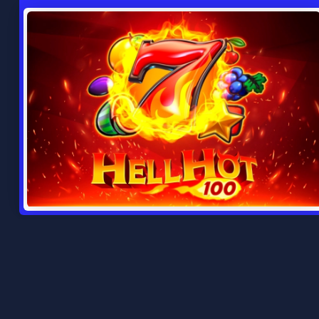
Bericht
VORIGE
navigatie
Sweet Cheese