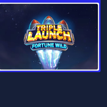
VOLGENDE
Rainbow Queen