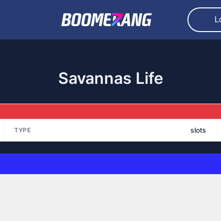
L
Savannas Life
slots
TYPE