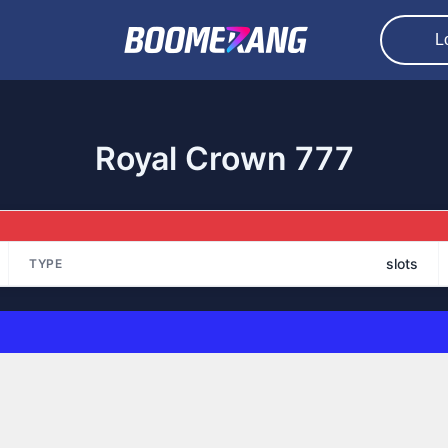
L
Royal Crown 777
slots
TYPE