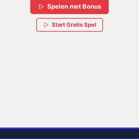
Spelen met Bonus
Start Gratis Spel