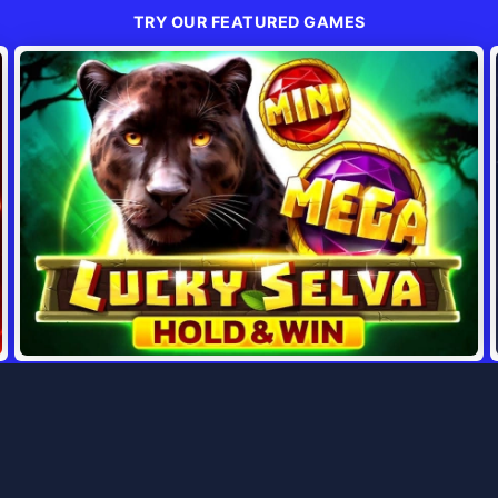
TRY OUR FEATURED GAMES