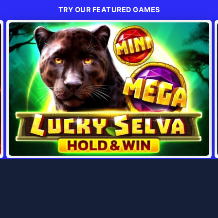
TRY OUR FEATURED GAMES