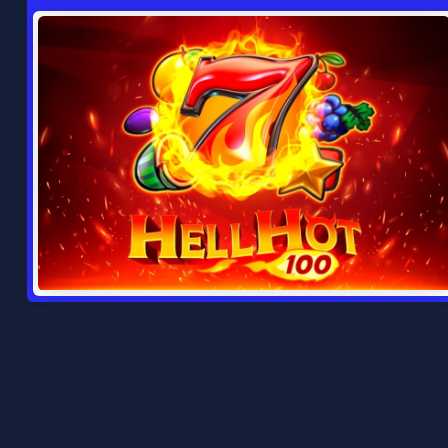
Bericht
VORIGE
navigatie
Prestige Crown