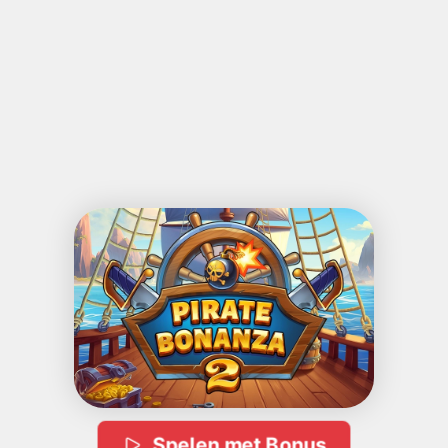
Spelen met Bonus