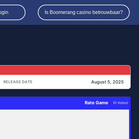
ogin
Is Boomerang casino betrouwbaar?
August 5, 2025
RELEASE DATE
Rate Game
(
0
Votes)