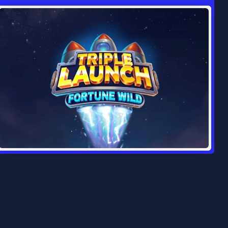
VOLGENDE
Miami Mayhem