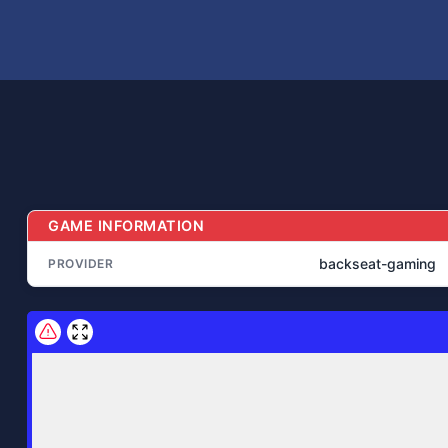
Ga
naar
de
inhoud
GAME INFORMATION
backseat-gaming
PROVIDER