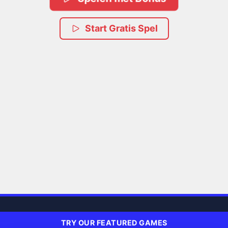
Start Gratis Spel
TRY OUR FEATURED GAMES