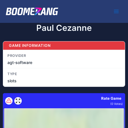
Ga
naar
Main
de
inhoud
Paul Cezanne
Men
GAME INFORMATION
PROVIDER
agt-software
TYPE
slots
Rate Game
(
0
Votes)