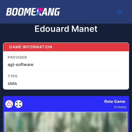
Ga
naar
Main
de
inhoud
Edouard Manet
Men
GAME INFORMATION
PROVIDER
agt-software
TYPE
slots
Rate Game
(
0
Votes)