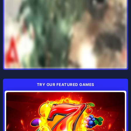
TRY OUR FEATURED GAMES