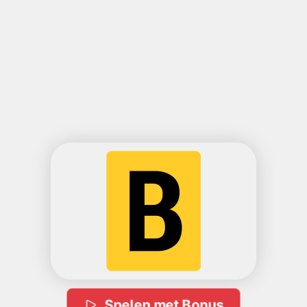
Spelen met Bonus