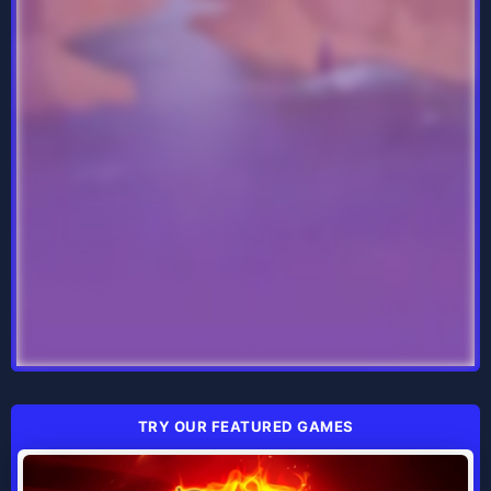
TRY OUR FEATURED GAMES