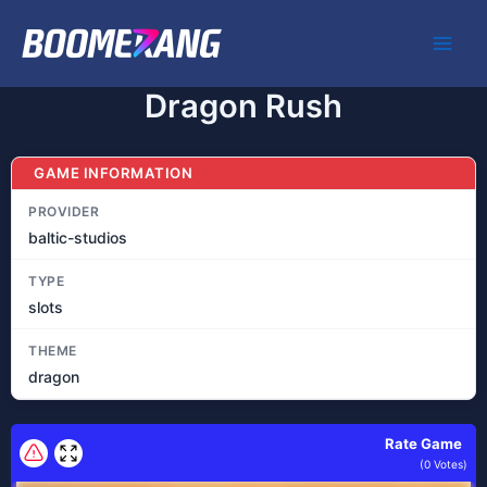
Ga
naar
Main
de
inhoud
Dragon Rush
Men
GAME INFORMATION
PROVIDER
baltic-studios
TYPE
slots
THEME
dragon
Rate Game
(
0
Votes)