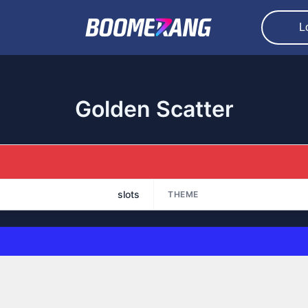
L
Golden Scatter
slots
THEME