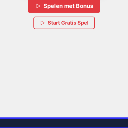
Spelen met Bonus
Start Gratis Spel