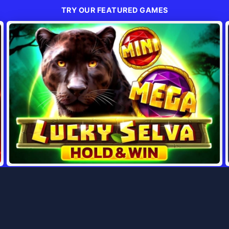
TRY OUR FEATURED GAMES