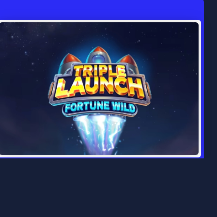
VOLGENDE
Active Joker