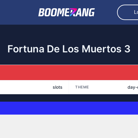
L
Fortuna De Los Muertos 3
slots
day-
THEME