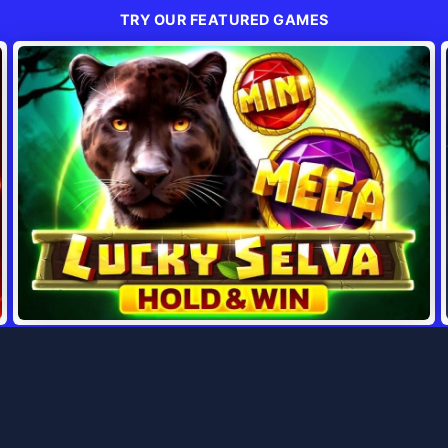
TRY OUR FEATURED GAMES