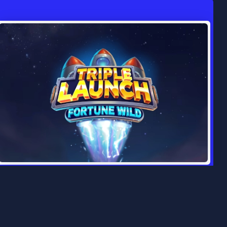
VOLGENDE
Shaolin Master