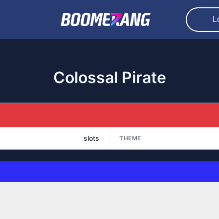
L
Colossal Pirate
slots
THEME