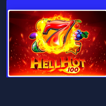
Bericht
VORIGE
navigatie
Bass Cash Christmas X UP