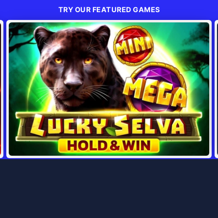
TRY OUR FEATURED GAMES