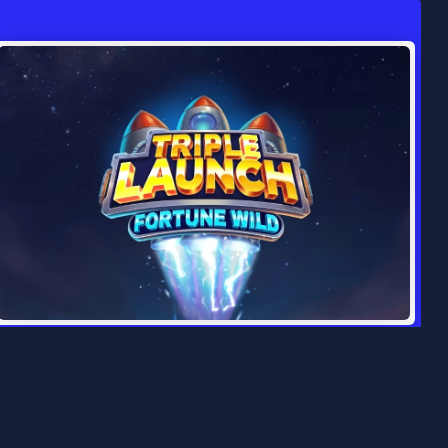
VOLGENDE
Colossal Pirate