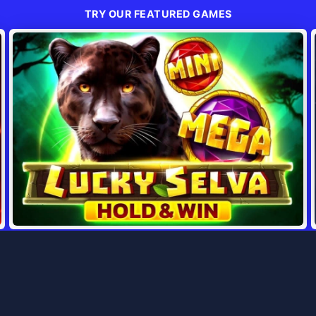
TRY OUR FEATURED GAMES