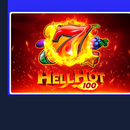
Bericht
VORIGE
navigatie
Hot Dog Heist