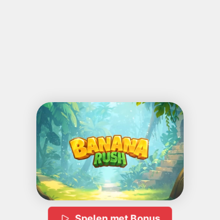
Spelen met Bonus