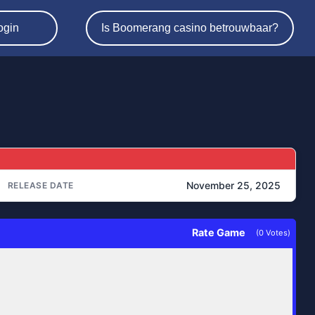
ogin
Is Boomerang casino betrouwbaar?
November 25, 2025
RELEASE DATE
Rate Game
(
0
Votes)