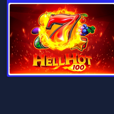
Bericht
VORIGE
navigatie
Sugar Teddy