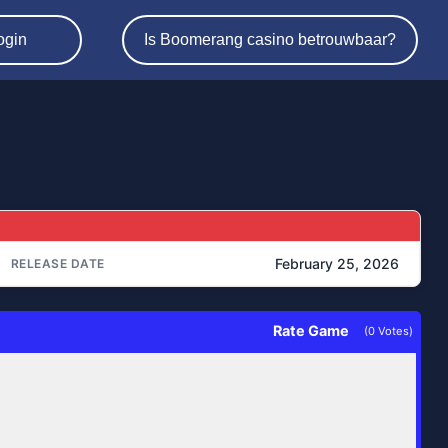
ogin
Is Boomerang casino betrouwbaar?
February 25, 2026
RELEASE DATE
Rate Game
(
0
Votes)