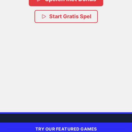
Start Gratis Spel
TRY OUR FEATURED GAMES