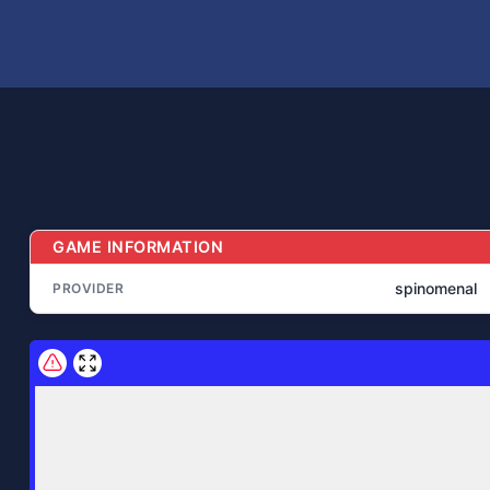
Ga
naar
de
inhoud
GAME INFORMATION
spinomenal
PROVIDER