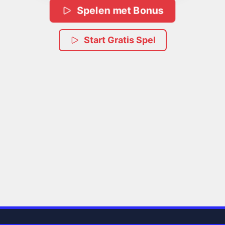
Spelen met Bonus
Start Gratis Spel