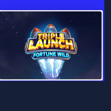
VOLGENDE
Wolf Fang