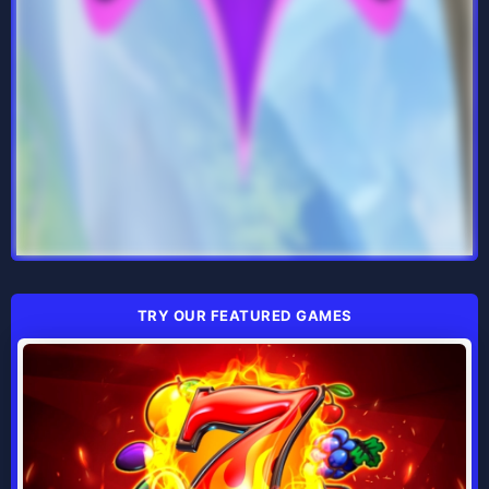
TRY OUR FEATURED GAMES