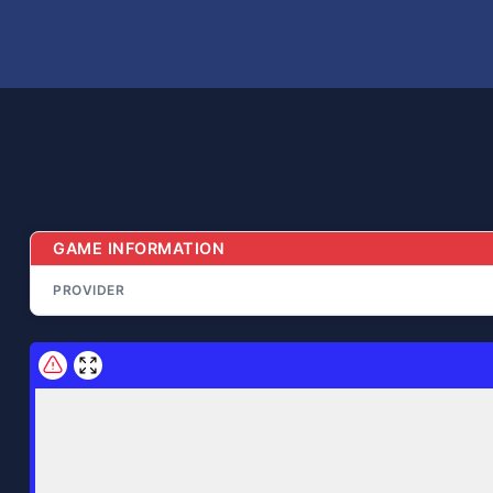
Ga
naar
de
inhoud
GAME INFORMATION
PROVIDER