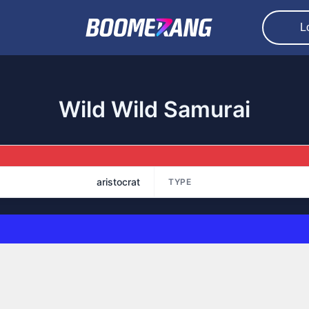
L
Wild Wild Samurai
aristocrat
TYPE