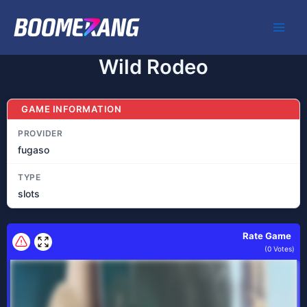
Ga
naar
Main
de
inhoud
Wild Rodeo
Men
GAME INFORMATION
PROVIDER
fugaso
TYPE
slots
Rate Game
(
0
Votes)