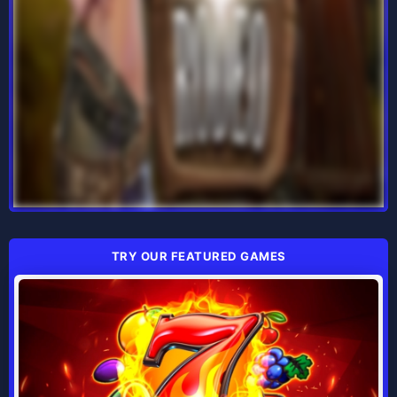
TRY OUR FEATURED GAMES