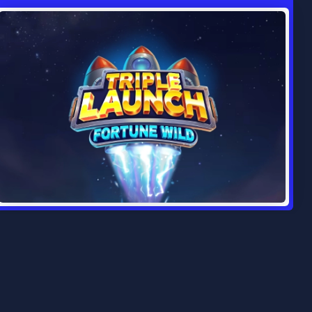
VOLGENDE
Super Ace X