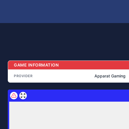
Ga
naar
de
inhoud
GAME INFORMATION
Apparat Gaming
PROVIDER