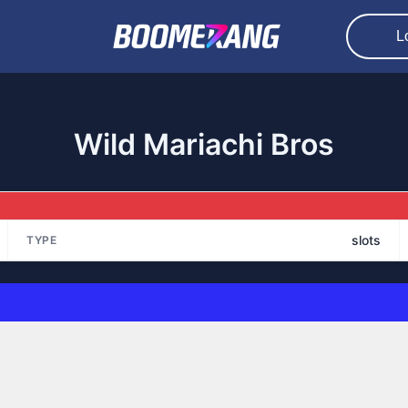
L
Wild Mariachi Bros
slots
TYPE