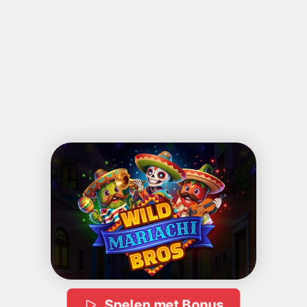
Spelen met Bonus