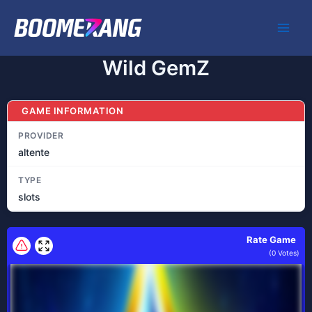
Ga
naar
Main
de
inhoud
Wild GemZ
Men
GAME INFORMATION
PROVIDER
altente
TYPE
slots
Rate Game
(
0
Votes)