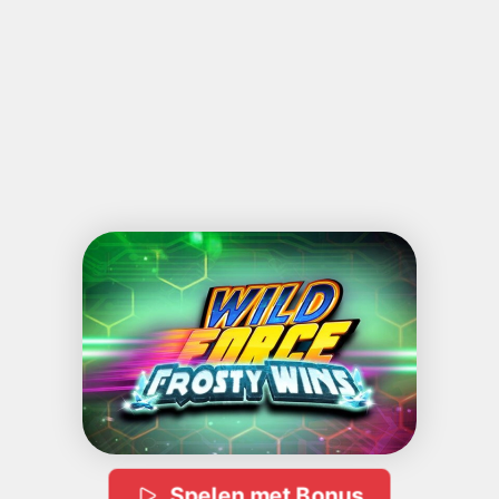
Spelen met Bonus