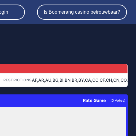
ogin
Is Boomerang casino betrouwbaar?
AF,AR,AU,BG,BI,BN,BR,BY,CA,CC,CF,CH,CN,CO,CU,C
RESTRICTIONS
Rate Game
(
0
Votes)