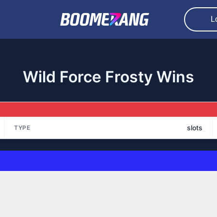
L
Wild Force Frosty Wins
slots
TYPE