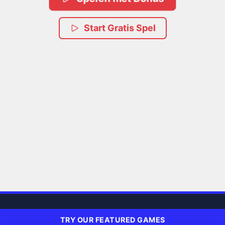
Start Gratis Spel
TRY OUR FEATURED GAMES