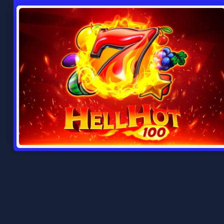
Bericht
VORIGE
navigatie
3 Clover Pots