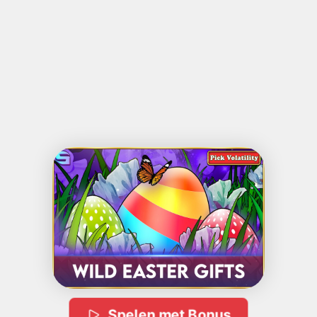
Spelen met Bonus