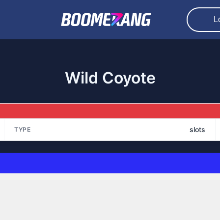
L
Wild Coyote
slots
TYPE