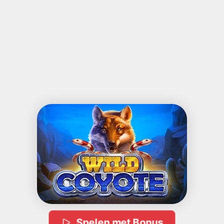
Spelen met Bonus