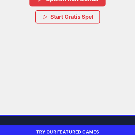
Start Gratis Spel
TRY OUR FEATURED GAMES