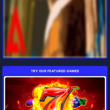
TRY OUR FEATURED GAMES