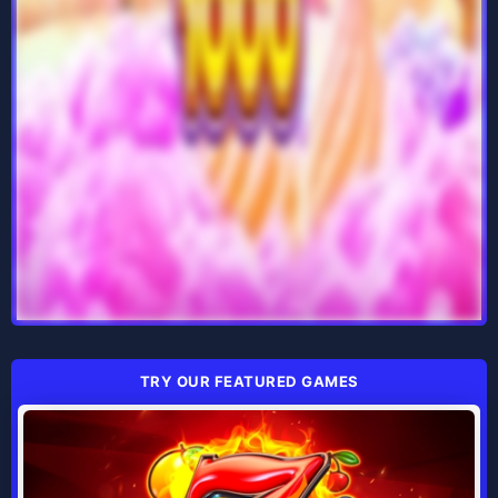
TRY OUR FEATURED GAMES