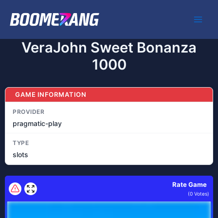
Ga
naar
Main
de
inhoud
VeraJohn Sweet Bonanza
Men
1000
GAME INFORMATION
PROVIDER
pragmatic-play
TYPE
slots
Rate Game
(
0
Votes)