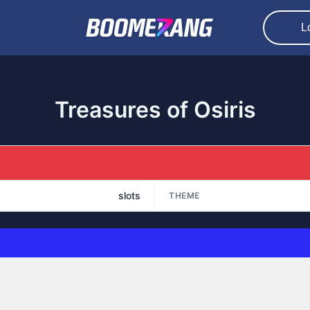
L
Treasures of Osiris
slots
THEME