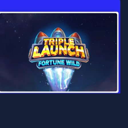
VOLGENDE
Fortuna De Los Muertos 4