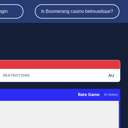
ogin
Is Boomerang casino betrouwbaar?
AU
RESTRICTIONS
Rate Game
(
0
Votes)