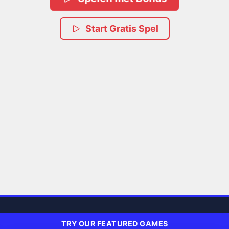
Start Gratis Spel
TRY OUR FEATURED GAMES