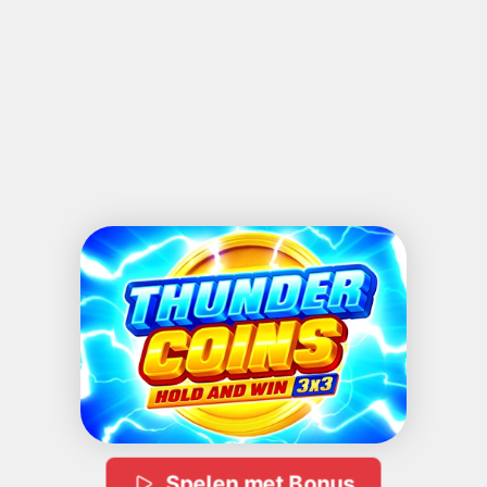
Spelen met Bonus