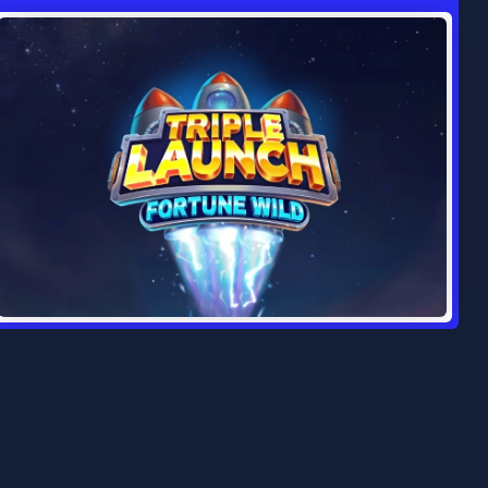
VOLGENDE
Wolf’s Moon