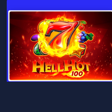
Bericht
VORIGE
navigatie
The Wild Class