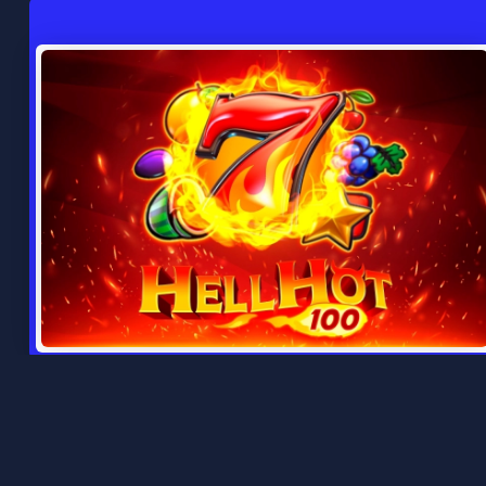
Bericht
VORIGE
navigatie
The Paying Piano Club