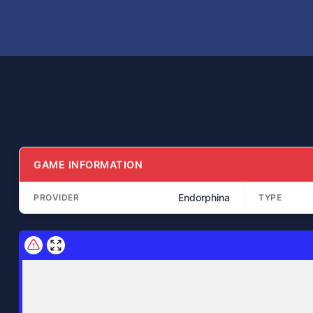
Ga
naar
de
inhoud
GAME INFORMATION
Endorphina
PROVIDER
TYPE