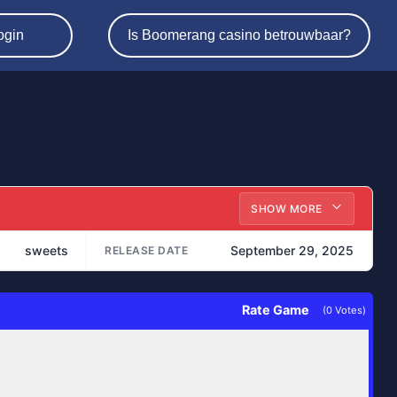
ogin
Is Boomerang casino betrouwbaar?
SHOW MORE
sweets
September 29, 2025
RELEASE DATE
Rate Game
(
0
Votes)