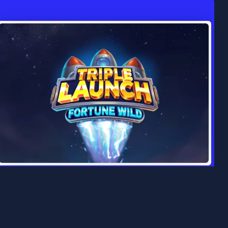
VOLGENDE
Mystic Wishes