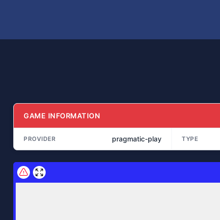
Ga
naar
de
inhoud
GAME INFORMATION
pragmatic-play
PROVIDER
TYPE