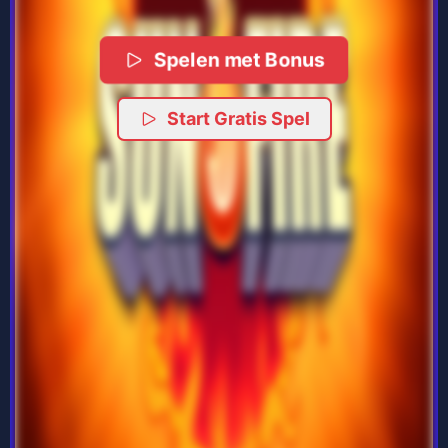
Spelen met Bonus
Start Gratis Spel