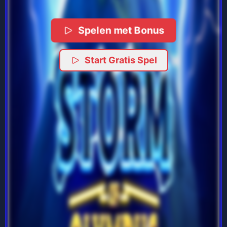
Spelen met Bonus
Start Gratis Spel