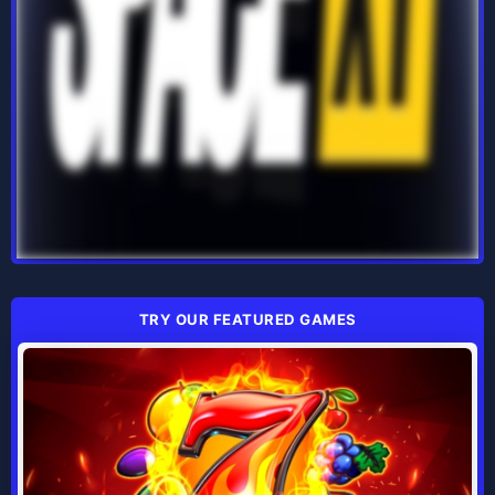
TRY OUR FEATURED GAMES