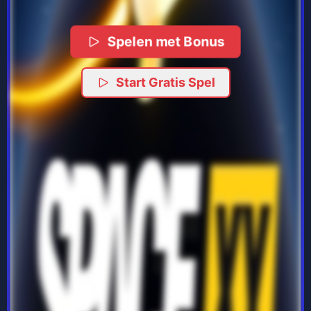
Spelen met Bonus
Start Gratis Spel