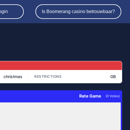
ogin
Is Boomerang casino betrouwbaar?
christmas
GB
RESTRICTIONS
Rate Game
(
0
Votes)