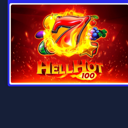
Bericht
VORIGE
navigatie
Wild Wild Bananas