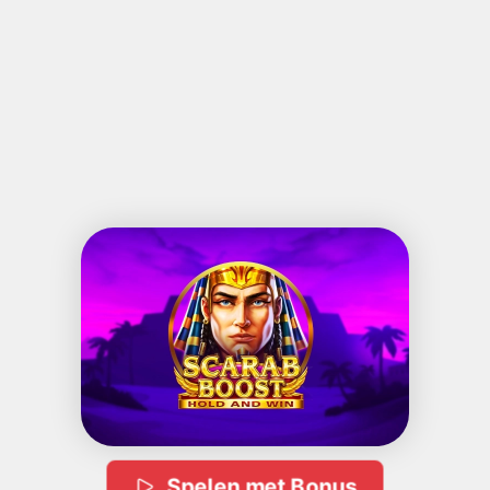
Spelen met Bonus