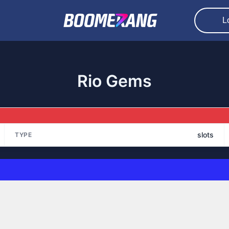
L
Rio Gems
slots
TYPE