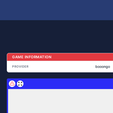
Ga
naar
de
inhoud
GAME INFORMATION
booongo
PROVIDER