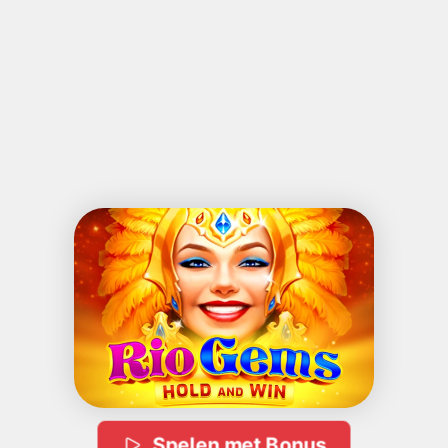
Spelen met Bonus