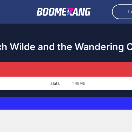
L
ch Wilde and the Wandering C
slots
THEME