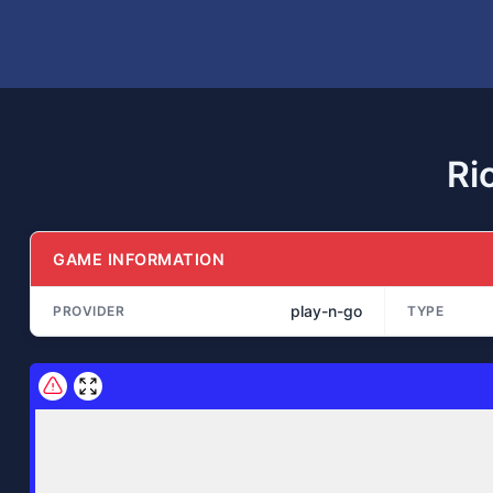
Ga
naar
de
inhoud
Ri
GAME INFORMATION
play-n-go
PROVIDER
TYPE