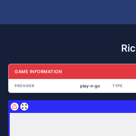
Ga
naar
de
inhoud
Ric
GAME INFORMATION
play-n-go
PROVIDER
TYPE