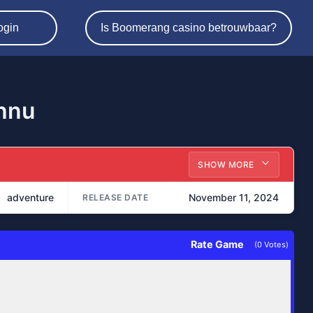
ogin
Is Boomerang casino betrouwbaar?
shnu
SHOW MORE
adventure
November 11, 2024
RELEASE DATE
Rate Game
(
0
Votes)