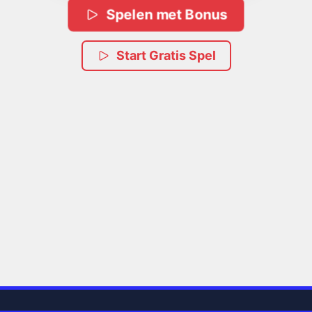
Spelen met Bonus
Start Gratis Spel