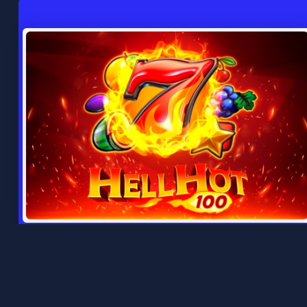
Bericht
VORIGE
navigatie
5 Diamond Plus