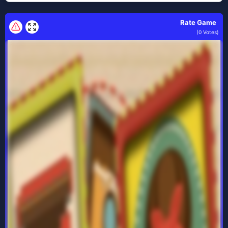
Rate Game
(
0
Votes)