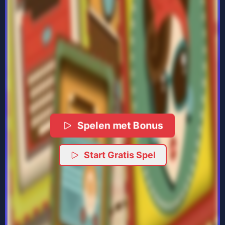
Spelen met Bonus
Start Gratis Spel