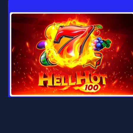
Bericht
VORIGE
navigatie
Jungle Treasure