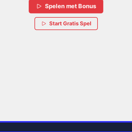
Spelen met Bonus
Start Gratis Spel